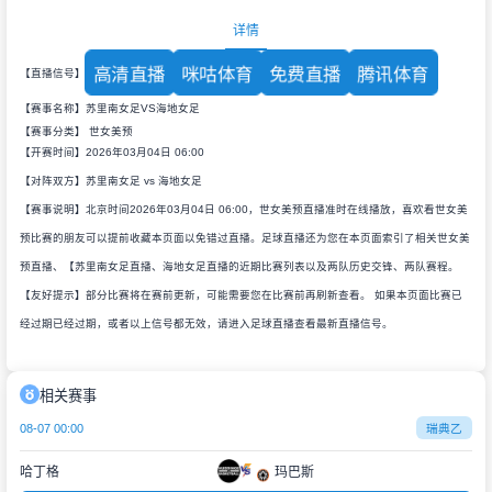
详情
高清直播
咪咕体育
免费直播
腾讯体育
【直播信号】
【赛事名称】苏里南女足VS海地女足
【赛事分类】
世女美预
【开赛时间】2026年03月04日 06:00
【对阵双方】苏里南女足 vs 海地女足
【赛事说明】北京时间2026年03月04日 06:00，世女美预直播准时在线播放，喜欢看世女美
预比赛的朋友可以提前收藏本页面以免错过直播。足球直播还为您在本页面索引了相关世女美
预直播、【苏里南女足直播、海地女足直播的近期比赛列表以及两队历史交锋、两队赛程。
【友好提示】部分比赛将在赛前更新，可能需要您在比赛前再刷新查看。 如果本页面比赛已
经过期已经过期，或者以上信号都无效，请进入足球直播查看最新直播信号。
相关赛事
08-07 00:00
瑞典乙
哈丁格
玛巴斯