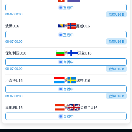
直播中
08-07 00:00
欧锦U16 B
波黑U16
挪威U16
直播中
08-07 00:00
欧锦U16 B
保加利亚U16
芬兰U16
直播中
08-07 00:00
欧锦U16 B
卢森堡U16
瑞典U16
直播中
08-07 00:00
欧锦U16 B
奥地利U16
英格兰U16
直播中